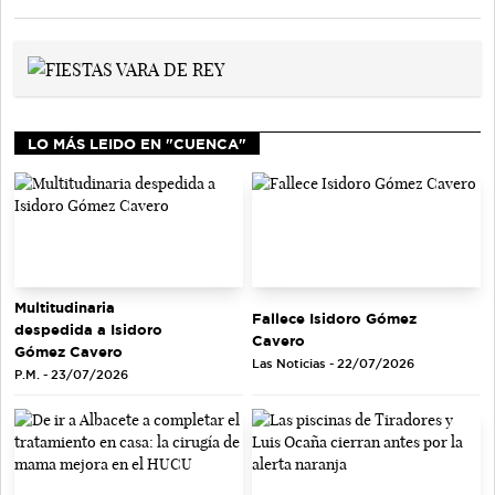
LO MÁS LEIDO EN "CUENCA"
Multitudinaria
Fallece Isidoro Gómez
despedida a Isidoro
Cavero
Gómez Cavero
Las Noticias - 22/07/2026
P.M. - 23/07/2026