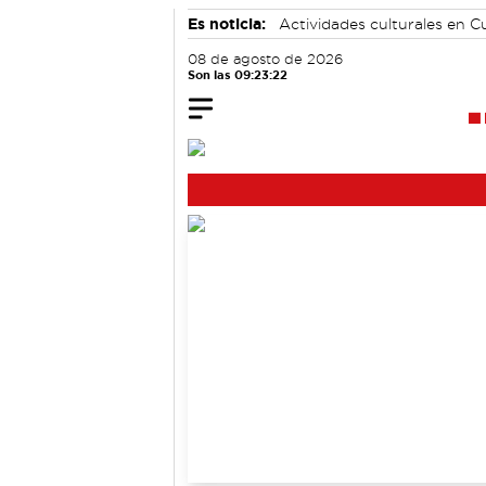
Es noticia:
Actividades culturales en 
Medio Ambiente
08 de agosto de 2026
Son las 09:23:23