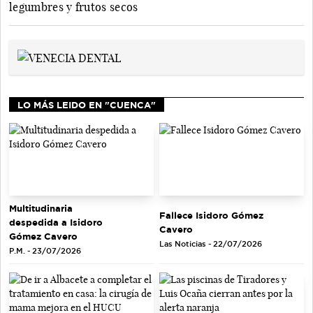
legumbres y frutos secos
LO MÁS LEIDO EN "CUENCA"
Multitudinaria
Fallece Isidoro Gómez
despedida a Isidoro
Cavero
Gómez Cavero
Las Noticias - 22/07/2026
P.M. - 23/07/2026