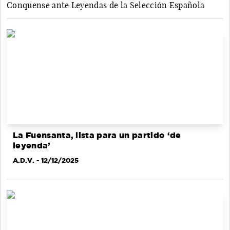
Conquense ante Leyendas de la Selección Española
La Fuensanta, lista para un partido ‘de
leyenda’
A.D.V.
- 12/12/2025