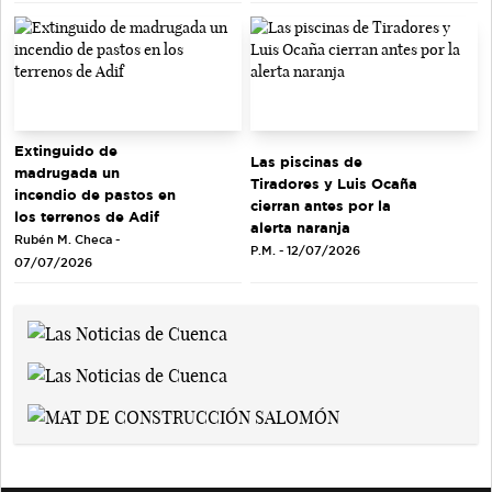
Extinguido de
Las piscinas de
madrugada un
Tiradores y Luis Ocaña
incendio de pastos en
cierran antes por la
los terrenos de Adif
alerta naranja
Rubén M. Checa -
P.M. - 12/07/2026
07/07/2026