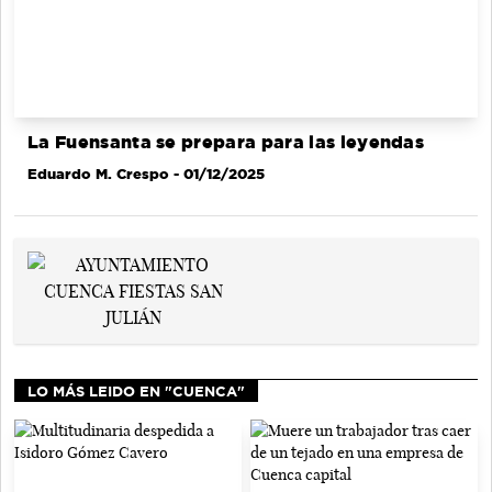
La Fuensanta se prepara para las leyendas
Eduardo M. Crespo
- 01/12/2025
LO MÁS LEIDO EN "CUENCA"