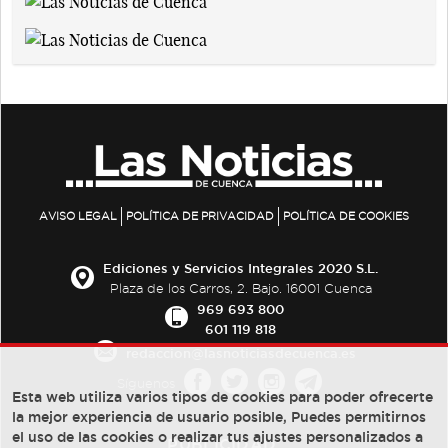
AVISO LEGAL
POLÍTICA DE PRIVACIDAD
POLÍTICA DE COOKIES
Ediciones y Servicios Integrales 2020 S.L.
Plaza de los Carros, 2. Bajo. 16001 Cuenca
969 693 800
601 119 818
redaccion@lasnoticiasdecuenca.es
Síguenos
Esta web utiliza varios tipos de cookies para poder ofrecerte
la mejor experiencia de usuario posible, Puedes permitirnos
el uso de las cookies o realizar tus ajustes personalizados a
PUBLICIDAD: