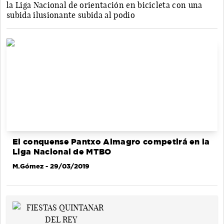
la Liga Nacional de orientación en bicicleta con una
subida ilusionante subida al podio
El conquense Pantxo Almagro competirá en la
Liga Nacional de MTBO
M.Gómez
- 29/03/2019