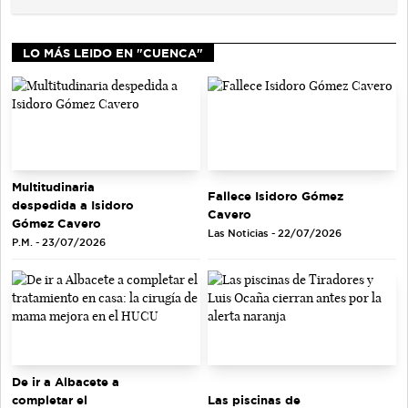
LO MÁS LEIDO EN "CUENCA"
Multitudinaria
Fallece Isidoro Gómez
despedida a Isidoro
Cavero
Gómez Cavero
Las Noticias - 22/07/2026
P.M. - 23/07/2026
De ir a Albacete a
completar el
Las piscinas de