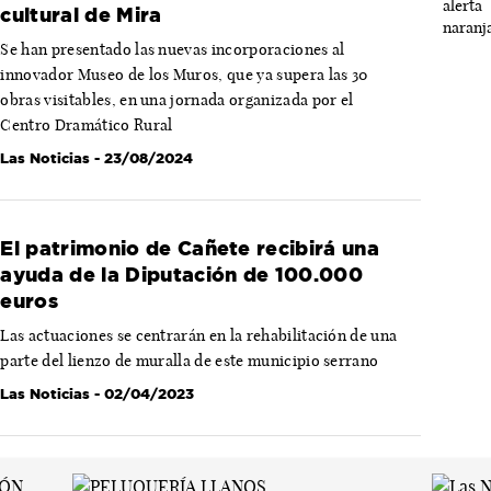
cultural de Mira
Se han presentado las nuevas incorporaciones al
innovador Museo de los Muros, que ya supera las 30
obras visitables, en una jornada organizada por el
Centro Dramático Rural
Las Noticias
- 23/08/2024
El patrimonio de Cañete recibirá una
ayuda de la Diputación de 100.000
euros
Las actuaciones se centrarán en la rehabilitación de una
parte del lienzo de muralla de este municipio serrano
Las Noticias
- 02/04/2023