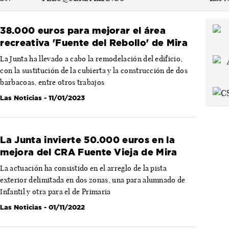
38.000 euros para mejorar el área
recreativa 'Fuente del Rebollo' de Mira
La Junta ha llevado a cabo la remodelación del edificio,
con la sustitución de la cubierta y la construcción de dos
barbacoas, entre otros trabajos
Las Noticias
- 11/01/2023
La Junta invierte 50.000 euros en la
mejora del CRA Fuente Vieja de Mira
La actuación ha consistido en el arreglo de la pista
exterior delimitada en dos zonas, una para alumnado de
Infantil y otra para el de Primaria
Las Noticias
- 01/11/2022