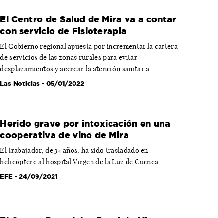
El Centro de Salud de Mira va a contar
con servicio de Fisioterapia
El Gobierno regional apuesta por incrementar la cartera
de servicios de las zonas rurales para evitar
desplazamientos y acercar la atención sanitaria
Las Noticias
- 05/01/2022
Herido grave por intoxicación en una
cooperativa de vino de Mira
El trabajador, de 34 años, ha sido trasladado en
helicóptero al hospital Virgen de la Luz de Cuenca
EFE
- 24/09/2021