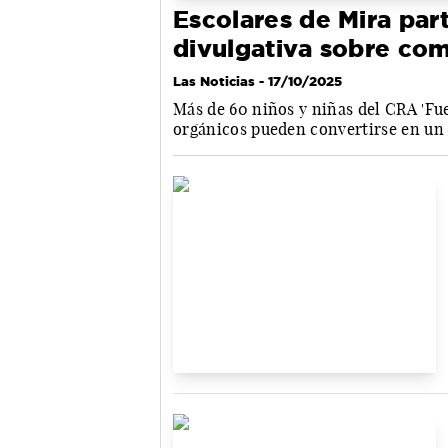
Escolares de Mira par
divulgativa sobre co
Las Noticias
- 17/10/2025
Más de 60 niños y niñas del CRA 'Fu
orgánicos pueden convertirse en un r