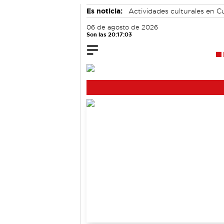
Es noticia:
Actividades culturales en 
06 de agosto de 2026
Son las 20:17:04