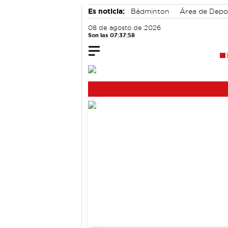
Es noticia:
Bádminton
Área de Depo
Medio Ambiente
08 de agosto de 2026
Son las 07:37:58