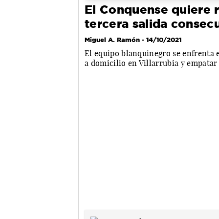
El Conquense quiere r
tercera salida consec
Miguel A. Ramón
- 14/10/2021
El equipo blanquinegro se enfrenta 
a domicilio en Villarrubia y empatar