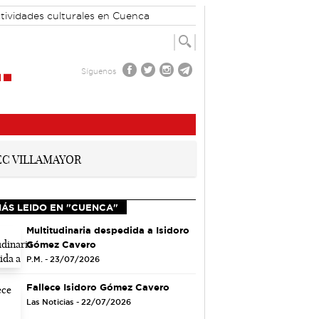
tividades culturales en Cuenca
Síguenos
MÁS LEIDO EN "CUENCA"
Multitudinaria despedida a Isidoro
Gómez Cavero
P.M. - 23/07/2026
Fallece Isidoro Gómez Cavero
Las Noticias - 22/07/2026