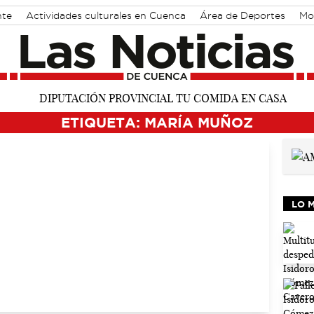
nte
Actividades culturales en Cuenca
Área de Deportes
Mo
ETIQUETA: MARÍA MUÑOZ
LO 