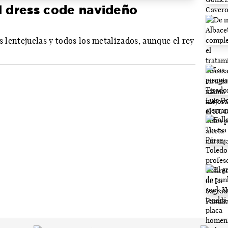
l dress code navideño
s lentejuelas y todos los metalizados, aunque el rey