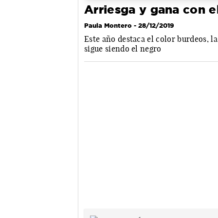
Arriesga y gana con e
Paula Montero
- 28/12/2019
Este año destaca el color burdeos, la
sigue siendo el negro