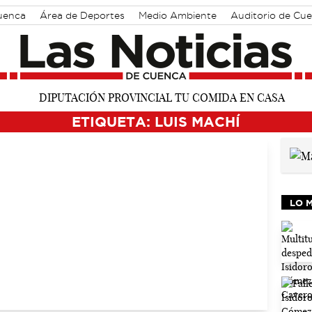
Cuenca
Área de Deportes
Medio Ambiente
Auditorio de Cu
ETIQUETA: LUIS MACHÍ
LO 