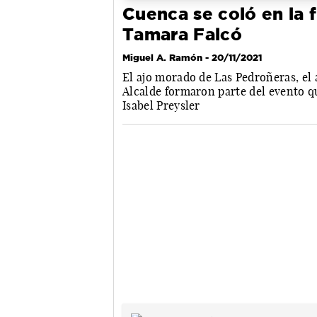
Cuenca se coló en la 
Tamara Falcó
Miguel A. Ramón
- 20/11/2021
El ajo morado de Las Pedroñeras, el
Alcalde formaron parte del evento qu
Isabel Preysler