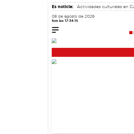
Es noticia:
Actividades culturales en 
Bádminton
Motor
08 de agosto de 2026
Son las 17:34:15