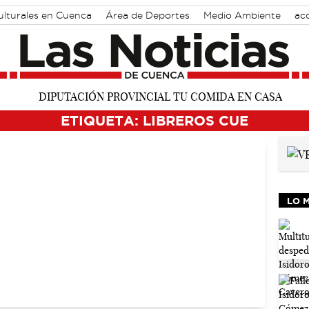
ulturales en Cuenca
Área de Deportes
Medio Ambiente
acc
ETIQUETA: LIBREROS CUE
LO 