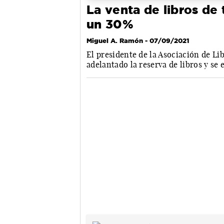
La venta de libros de
un 30%
Miguel A. Ramón
- 07/09/2021
El presidente de la Asociación de Li
adelantado la reserva de libros y s