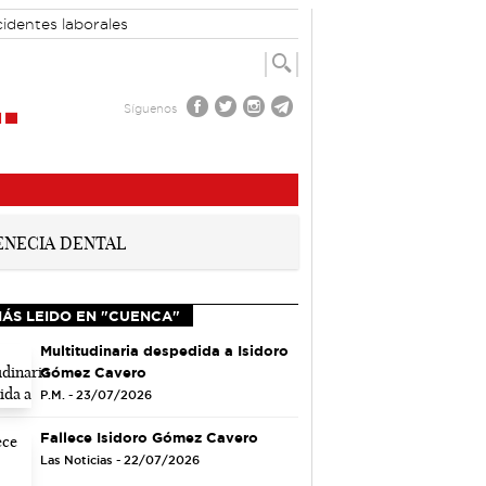
identes laborales
Síguenos
MÁS LEIDO EN "CUENCA"
Multitudinaria despedida a Isidoro
Gómez Cavero
P.M. - 23/07/2026
Fallece Isidoro Gómez Cavero
Las Noticias - 22/07/2026