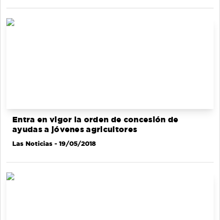
Entra en vigor la orden de concesión de
ayudas a jóvenes agricultores
Las Noticias
- 19/05/2018