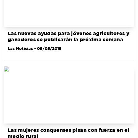
Las nuevas ayudas para jóvenes agricultores y
ganaderos se publicarán la próxima semana
Las Noticias
- 09/05/2018
Las mujeres conquenses pisan con fuerza en el
medio rural