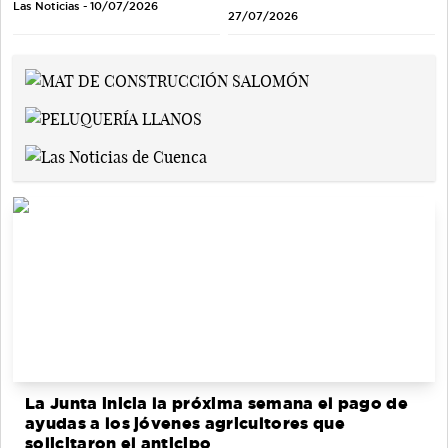
Las Noticias - 10/07/2026
27/07/2026
La Junta inicia la próxima semana el pago de
ayudas a los jóvenes agricultores que
solicitaron el anticipo