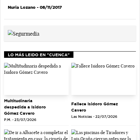
Nuria Lozano
- 08/11/2017
LO MÁS LEIDO EN "CUENCA"
Multitudinaria
Fallece Isidoro Gómez
despedida a Isidoro
Cavero
Gómez Cavero
Las Noticias - 22/07/2026
P.M. - 23/07/2026