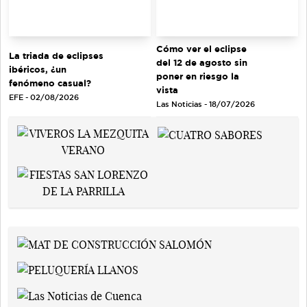
Cómo ver el eclipse
La triada de eclipses
del 12 de agosto sin
ibéricos, ¿un
poner en riesgo la
fenómeno casual?
vista
EFE - 02/08/2026
Las Noticias - 18/07/2026