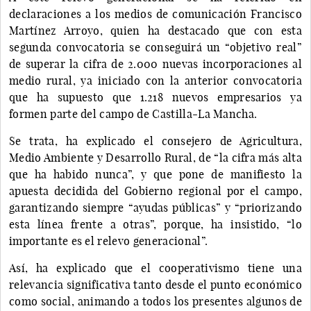
declaraciones a los medios de comunicación Francisco
Martínez Arroyo, quien ha destacado que con esta
segunda convocatoria se conseguirá un “objetivo real”
de superar la cifra de 2.000 nuevas incorporaciones al
medio rural, ya iniciado con la anterior convocatoria
que ha supuesto que 1.218 nuevos empresarios ya
formen parte del campo de Castilla-La Mancha.
Se trata, ha explicado el consejero de Agricultura,
Medio Ambiente y Desarrollo Rural, de “la cifra más alta
que ha habido nunca”, y que pone de manifiesto la
apuesta decidida del Gobierno regional por el campo,
garantizando siempre “ayudas públicas” y “priorizando
esta línea frente a otras”, porque, ha insistido, “lo
importante es el relevo generacional”.
Así, ha explicado que el cooperativismo tiene una
relevancia significativa tanto desde el punto económico
como social, animando a todos los presentes algunos de