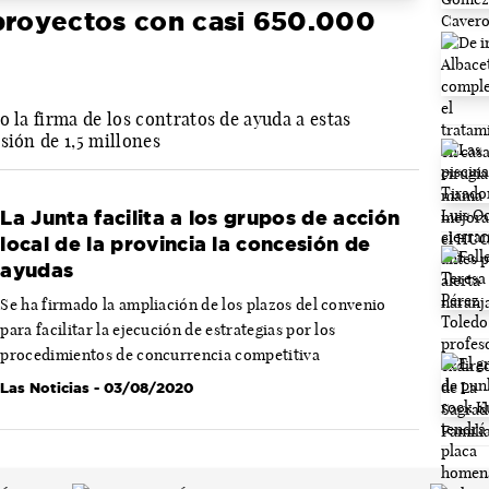
royectos con casi 650.000
o la firma de los contratos de ayuda a estas
sión de 1,5 millones
La Junta facilita a los grupos de acción
local de la provincia la concesión de
ayudas
Se ha firmado la ampliación de los plazos del convenio
para facilitar la ejecución de estrategias por los
procedimientos de concurrencia competitiva
Las Noticias
- 03/08/2020