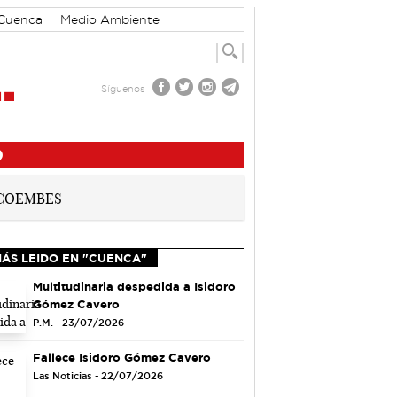
 Cuenca
Medio Ambiente
Síguenos
O
MÁS LEIDO EN "CUENCA"
Multitudinaria despedida a Isidoro
Gómez Cavero
P.M. - 23/07/2026
Fallece Isidoro Gómez Cavero
Las Noticias - 22/07/2026