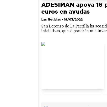
ADESIMAN apoya 16 p
euros en ayudas
Las Noticias
- 19/03/2022
San Lorenzo de La Parrilla ha acogid
iniciativas, que supondrán una inver