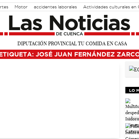
rtes
Motor
accidentes laborales
Actividades culturales en
ETIQUETA: JOSÉ JUAN FERNÁNDEZ ZARC
LO 