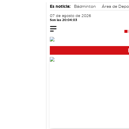
Es noticia:
Bádminton
Área de Depo
Auditorio de Cuenca
07 de agosto de 2026
Son las 20:04:03