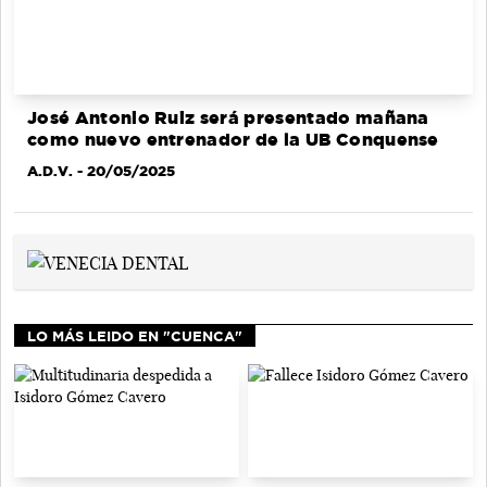
José Antonio Ruiz será presentado mañana
como nuevo entrenador de la UB Conquense
A.D.V.
- 20/05/2025
LO MÁS LEIDO EN "CUENCA"