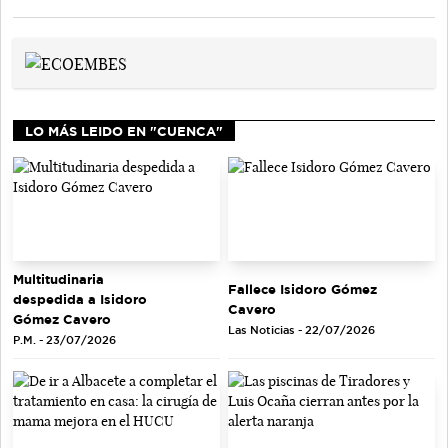
LO MÁS LEIDO EN "CUENCA"
Multitudinaria
Fallece Isidoro Gómez
despedida a Isidoro
Cavero
Gómez Cavero
Las Noticias - 22/07/2026
P.M. - 23/07/2026