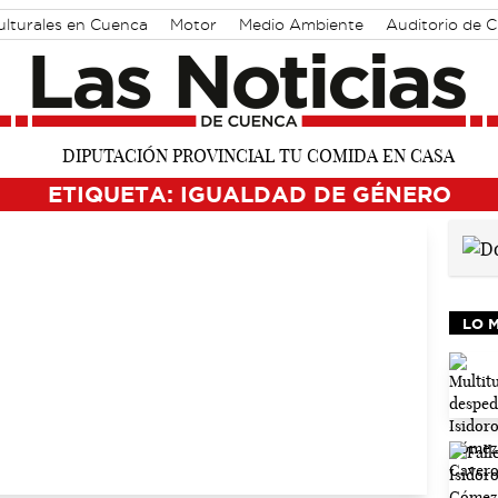
ulturales en Cuenca
Motor
Medio Ambiente
Auditorio de 
ETIQUETA: IGUALDAD DE GÉNERO
LO 