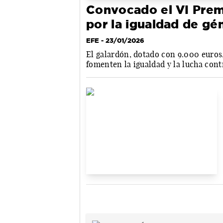
Convocado el VI Premi
por la igualdad de gé
EFE
- 23/01/2026
El galardón, dotado con 9.000 euros,
fomenten la igualdad y la lucha cont