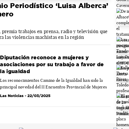
o Periodístico ‘Luisa Alberca’
nero
 premia trabajos en prensa, radio y televisión que
ra las violencias machistas en la región
Diputación reconoce a mujeres y
asociaciones por su trabajo a favor de
la igualdad
Los reconocimientos Camino de la Igualdad han sido la
principal novedad del II Encuentro Provincial de Mujeres
Las Noticias
- 22/03/2025