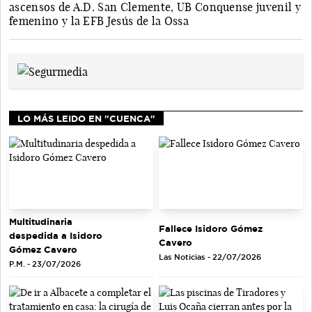
ascensos de A.D. San Clemente, UB Conquense juvenil y
femenino y la EFB Jesús de la Ossa
LO MÁS LEIDO EN "CUENCA"
Multitudinaria
Fallece Isidoro Gómez
despedida a Isidoro
Cavero
Gómez Cavero
Las Noticias - 22/07/2026
P.M. - 23/07/2026