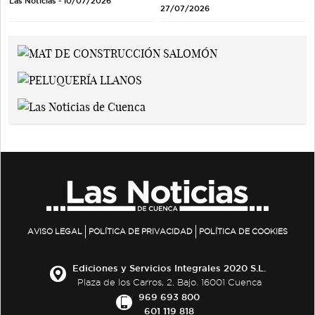
Las Noticias - 10/07/2026
27/07/2026
AVISO LEGAL
POLÍTICA DE PRIVACIDAD
POLÍTICA DE COOKIES
Ediciones y Servicios Integrales 2020 S.L.
Plaza de los Carros, 2. Bajo. 16001 Cuenca
969 693 800
601 119 818