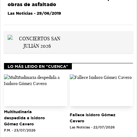
obras de asfaltado
Las Noticias
- 29/06/2019
LO MÁS LEIDO EN "CUENCA"
Multitudinaria
Fallece Isidoro Gómez
despedida a Isidoro
Cavero
Gómez Cavero
Las Noticias - 22/07/2026
P.M. - 23/07/2026