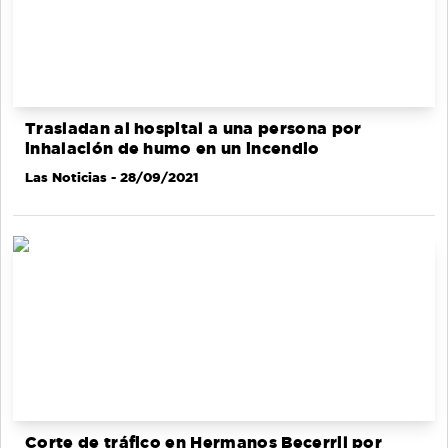
Trasladan al hospital a una persona por
inhalación de humo en un incendio
Las Noticias
- 28/09/2021
Corte de tráfico en Hermanos Becerril por