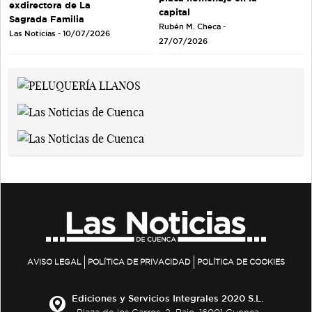
exdirectora de La
capital
Sagrada Familia
Rubén M. Checa -
Las Noticias - 10/07/2026
27/07/2026
AVISO LEGAL
POLÍTICA DE PRIVACIDAD
POLÍTICA DE COOKIES
Ediciones y Servicios Integrales 2020 S.L.