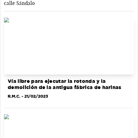
calle Sándalo
Vía libre para ejecutar la rotonda y la
demolición de la antigua fábrica de harinas
R.M.C.
- 21/02/2023