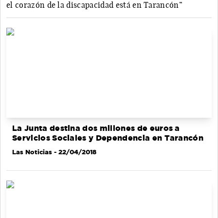
el corazón de la discapacidad está en Tarancón”
La Junta destina dos millones de euros a
Servicios Sociales y Dependencia en Tarancón
Las Noticias
- 22/04/2018