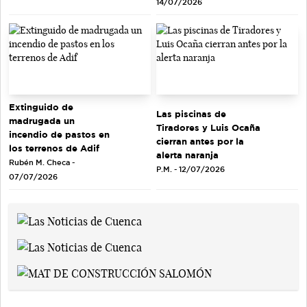
14/07/2026
Extinguido de
Las piscinas de
madrugada un
Tiradores y Luis Ocaña
incendio de pastos en
cierran antes por la
los terrenos de Adif
alerta naranja
Rubén M. Checa -
P.M. - 12/07/2026
07/07/2026