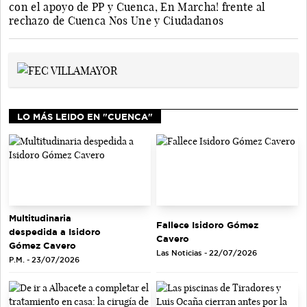
con el apoyo de PP y Cuenca, En Marcha! frente al
rechazo de Cuenca Nos Une y Ciudadanos
LO MÁS LEIDO EN "CUENCA"
Multitudinaria
Fallece Isidoro Gómez
despedida a Isidoro
Cavero
Gómez Cavero
Las Noticias - 22/07/2026
P.M. - 23/07/2026