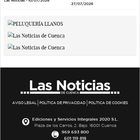
Las Noticias - 10/07/2026
27/07/2026
AVISO LEGAL
POLÍTICA DE PRIVACIDAD
POLÍTICA DE COOKIES
Ediciones y Servicios Integrales 2020 S.L.
Plaza de los Carros, 2. Bajo. 16001 Cuenca
969 693 800
601 119 818