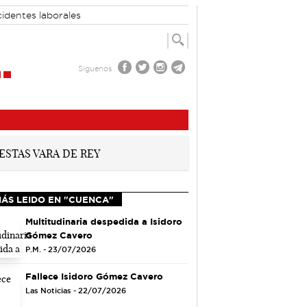
identes laborales
Síguenos
MÁS LEIDO EN "CUENCA"
Multitudinaria despedida a Isidoro
Gómez Cavero
P.M. - 23/07/2026
Fallece Isidoro Gómez Cavero
Las Noticias - 22/07/2026