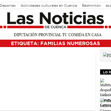
 Deportes
Actividades culturales en Cuenca
Bádminton
acc
ETIQUETA: FAMILIAS NUMEROSAS
LO 