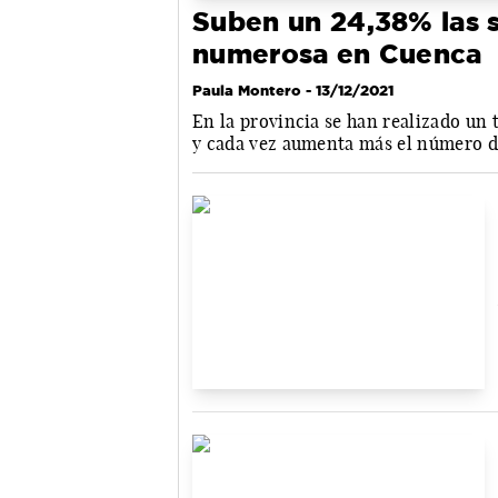
Suben un 24,38% las s
numerosa en Cuenca
Paula Montero
- 13/12/2021
En la provincia se han realizado un 
y cada vez aumenta más el número d