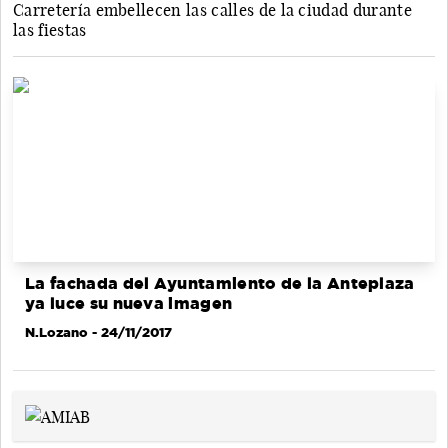
Carretería embellecen las calles de la ciudad durante
las fiestas
La fachada del Ayuntamiento de la Anteplaza
ya luce su nueva imagen
N.Lozano
- 24/11/2017