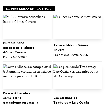
LO MÁS LEIDO EN "CUENCA"
Multitudinaria
Fallece Isidoro Gómez
despedida a Isidoro
Cavero
Gómez Cavero
Las Noticias - 22/07/2026
P.M. - 23/07/2026
De ir a Albacete a
completar el
Las piscinas de
tratamiento en casa: la
Tiradores y Luis Ocaña