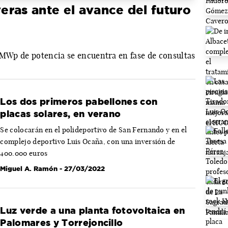
ras ante el avance del futuro
8 MWp de potencia se encuentra en fase de consultas
Los dos primeros pabellones con
placas solares, en verano
Se colocarán en el polideportivo de San Fernando y en el
complejo deportivo Luis Ocaña, con una inversión de
400.000 euros
Miguel A. Ramón
- 27/03/2022
Luz verde a una planta fotovoltaica en
Palomares y Torrejoncillo