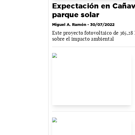
Expectación en Cañave
parque solar
Miguel A. Ramón
- 30/07/2022
Este proyecto fotovoltaico de 365,2
sobre el impacto ambiental