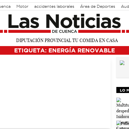
Cuenca
Motor
accidentes laborales
Área de Deportes
Aud
ETIQUETA: ENERGÍA RENOVABLE
LO 