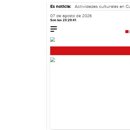
Es noticia:
Actividades culturales en 
Medio Ambiente
07 de agosto de 2026
Son las 23:29:41