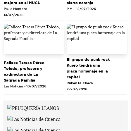
mejora en el HUCU
alerta naranja
Paula Montero -
P.M. - 12/07/2026
14/07/2026
El grupo de punk rock
Fallece Teresa Pérez
Kuero tendrá una
Toledo, profesora y
placa homenaje en la
exdirectora de La
capital
Sagrada Familia
Rubén M. Checa -
Las Noticias - 10/07/2026
27/07/2026