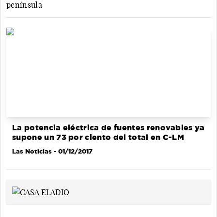
península
La potencia eléctrica de fuentes renovables ya
supone un 73 por ciento del total en C-LM
Las Noticias
- 01/12/2017