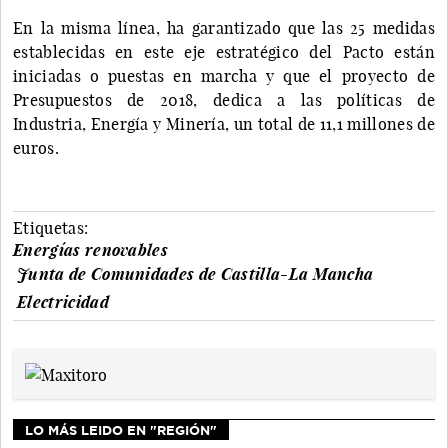
En la misma línea, ha garantizado que las 25 medidas
establecidas en este eje estratégico del Pacto están
iniciadas o puestas en marcha y que el proyecto de
Presupuestos de 2018, dedica a las políticas de
Industria, Energía y Minería, un total de 11,1 millones de
euros.
Etiquetas:
Energías renovables
Junta de Comunidades de Castilla-La Mancha
Electricidad
LO MÁS LEIDO EN "REGIÓN"