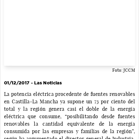
Foto: JCCM
01/12/2017 - Las Noticias
La potencia eléctrica procedente de fuentes renovables
en Castilla-La Mancha ya supone un 73 por ciento del
total y la región genera casi el doble de la energía
eléctrica que consume, “posibilitando desde fuentes
renovables la cantidad equivalente de la energía
consumida por las empresas y familias de la región”,
según ha argumentado el director general de Industria,