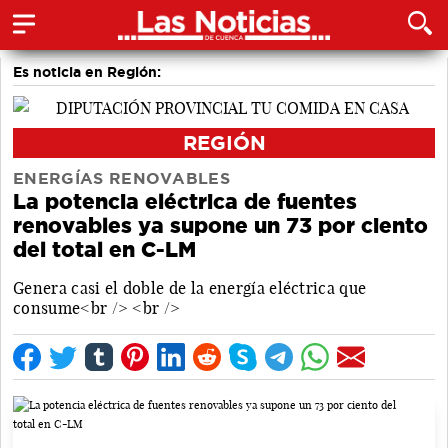
Es noticia en Región:
REGIÓN
ENERGÍAS RENOVABLES
La potencia eléctrica de fuentes
renovables ya supone un 73 por ciento
del total en C-LM
Genera casi el doble de la energía eléctrica que
consume<br /> <br />