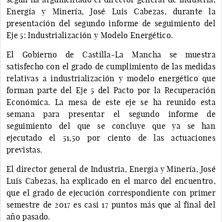
Energía y Minería, José Luis Cabezas, durante la
presentación del segundo informe de seguimiento del
Eje 5: Industrialización y Modelo Energético.
El Gobierno de Castilla-La Mancha se muestra
satisfecho con el grado de cumplimiento de las medidas
relativas a industrialización y modelo energético que
forman parte del Eje 5 del Pacto por la Recuperación
Económica. La mesa de este eje se ha reunido esta
semana para presentar el segundo informe de
seguimiento del que se concluye que ya se han
ejecutado el 51,50 por ciento de las actuaciones
previstas.
El director general de Industria, Energía y Minería, José
Luis Cabezas, ha explicado en el marco del encuentro,
que el grado de ejecución correspondiente con primer
semestre de 2017 es casi 17 puntos más que al final del
año pasado.