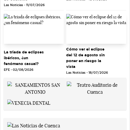
Las Noticias - 11/07/2026
Cómo ver el eclipse
La triada de eclipses
del 12 de agosto sin
ibéricos, ¿un
poner en riesgo la
fenómeno casual?
vista
EFE - 02/08/2026
Las Noticias - 18/07/2026