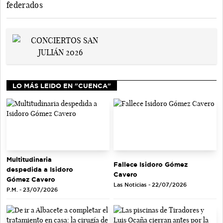
federados
LO MÁS LEIDO EN "CUENCA"
Multitudinaria
Fallece Isidoro Gómez
despedida a Isidoro
Cavero
Gómez Cavero
Las Noticias - 22/07/2026
P.M. - 23/07/2026