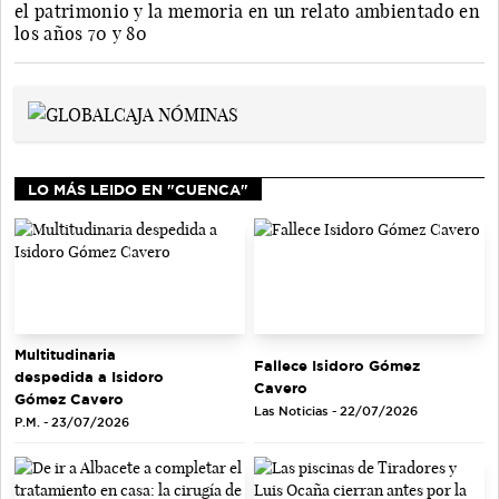
el patrimonio y la memoria en un relato ambientado en
los años 70 y 80
LO MÁS LEIDO EN "CUENCA"
Multitudinaria
Fallece Isidoro Gómez
despedida a Isidoro
Cavero
Gómez Cavero
Las Noticias - 22/07/2026
P.M. - 23/07/2026