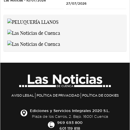
Las Noticias - 10/07/2026
27/07/2026
AVISO LEGAL
POLÍTICA DE PRIVACIDAD
POLÍTICA DE COOKIES
Ediciones y Servicios Integrales 2020 S.L.
Plaza de los Carros, 2. Bajo. 16001 Cuenca
969 693 800
601 119 818