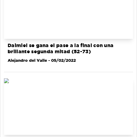
Daimiel se gana el pase a la final con una
brillante segunda mitad (52-73)
Alejandro del Valle
- 05/02/2022