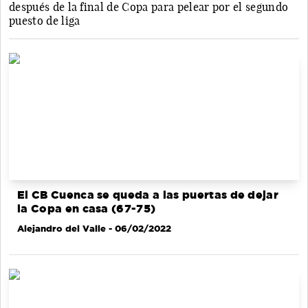
después de la final de Copa para pelear por el segundo
puesto de liga
El CB Cuenca se queda a las puertas de dejar
la Copa en casa (67-75)
Alejandro del Valle
- 06/02/2022