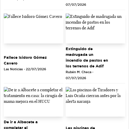
07/07/2026
Extinguido de
madrugada un
Fallece Isidoro Gómez
incendio de pastos en
Cavero
los terrenos de Adif
Las Noticias - 22/07/2026
Rubén M. Checa -
07/07/2026
De ir a Albacete a
completar el
Las piscinas de