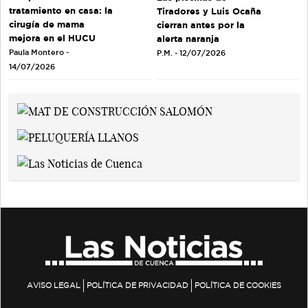
tratamiento en casa: la
Tiradores y Luis Ocaña
cirugía de mama
cierran antes por la
mejora en el HUCU
alerta naranja
Paula Montero -
P.M. - 12/07/2026
14/07/2026
AVISO LEGAL
POLÍTICA DE PRIVACIDAD
POLÍTICA DE COOKIES