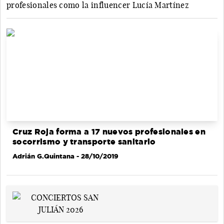
profesionales como la influencer Lucía Martínez
Cruz Roja forma a 17 nuevos profesionales en
socorrismo y transporte sanitario
Adrián G.Quintana
- 28/10/2019