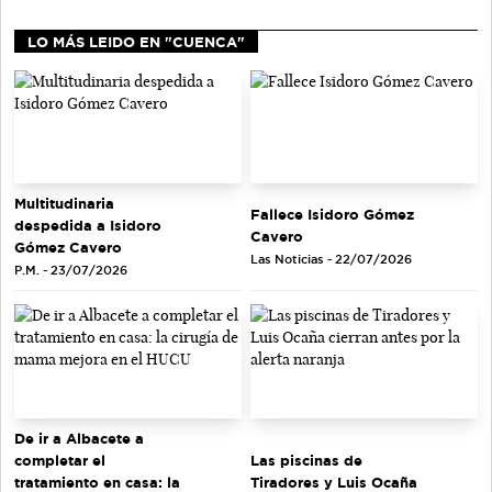
LO MÁS LEIDO EN "CUENCA"
Multitudinaria
Fallece Isidoro Gómez
despedida a Isidoro
Cavero
Gómez Cavero
Las Noticias - 22/07/2026
P.M. - 23/07/2026
De ir a Albacete a
completar el
Las piscinas de
tratamiento en casa: la
Tiradores y Luis Ocaña