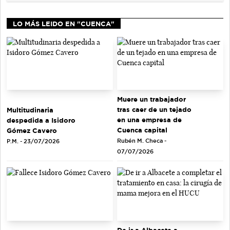
LO MÁS LEIDO EN "CUENCA"
Muere un trabajador
tras caer de un tejado
Multitudinaria
en una empresa de
despedida a Isidoro
Cuenca capital
Gómez Cavero
Rubén M. Checa -
P.M. - 23/07/2026
07/07/2026
De ir a Albacete a