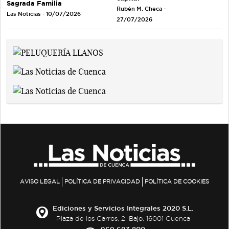
Sagrada Familia
Rubén M. Checa -
Las Noticias - 10/07/2026
27/07/2026
AVISO LEGAL
POLÍTICA DE PRIVACIDAD
POLÍTICA DE COOKIES
Ediciones y Servicios Integrales 2020 S.L.
Plaza de los Carros, 2. Bajo. 16001 Cuenca
969 693 800