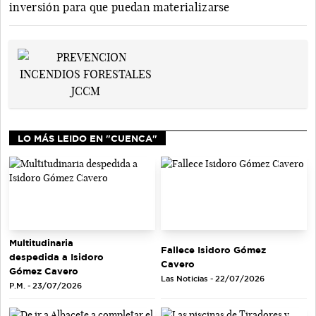
inversión para que puedan materializarse
LO MÁS LEIDO EN "CUENCA"
Multitudinaria
Fallece Isidoro Gómez
despedida a Isidoro
Cavero
Gómez Cavero
Las Noticias - 22/07/2026
P.M. - 23/07/2026