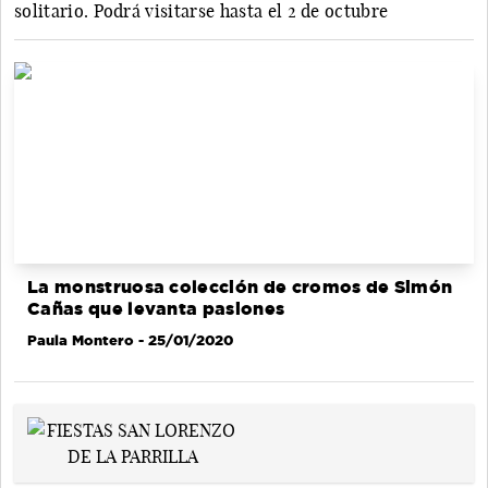
solitario. Podrá visitarse hasta el 2 de octubre
La monstruosa colección de cromos de Simón
Cañas que levanta pasiones
Paula Montero
- 25/01/2020