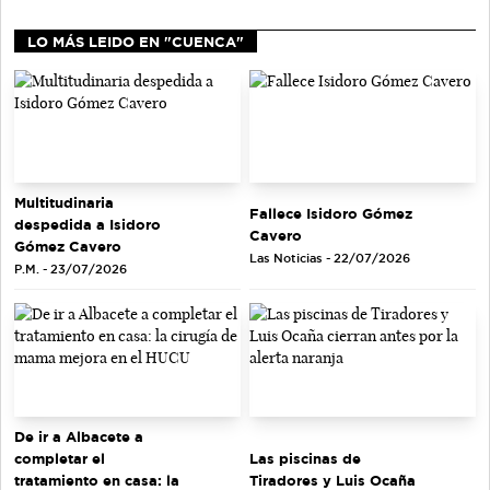
LO MÁS LEIDO EN "CUENCA"
Multitudinaria
Fallece Isidoro Gómez
despedida a Isidoro
Cavero
Gómez Cavero
Las Noticias - 22/07/2026
P.M. - 23/07/2026
De ir a Albacete a
completar el
Las piscinas de
tratamiento en casa: la
Tiradores y Luis Ocaña