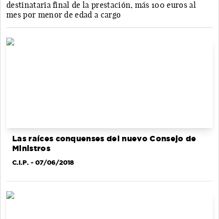
destinataria final de la prestación, más 100 euros al
mes por menor de edad a cargo
Las raíces conquenses del nuevo Consejo de
Ministros
C.I.P.
- 07/06/2018