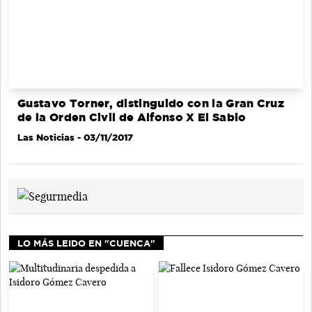
Gustavo Torner, distinguido con la Gran Cruz
de la Orden Civil de Alfonso X El Sabio
Las Noticias
- 03/11/2017
LO MÁS LEIDO EN "CUENCA"