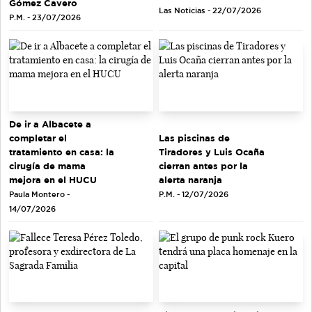
Gómez Cavero
Las Noticias - 22/07/2026
P.M. - 23/07/2026
De ir a Albacete a
completar el
Las piscinas de
tratamiento en casa: la
Tiradores y Luis Ocaña
cirugía de mama
cierran antes por la
mejora en el HUCU
alerta naranja
Paula Montero -
P.M. - 12/07/2026
14/07/2026