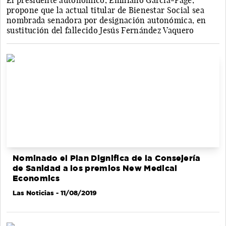
El presidente autonómico, Emiliano García-Page,
propone que la actual titular de Bienestar Social sea
nombrada senadora por designación autonómica, en
sustitución del fallecido Jesús Fernández Vaquero
Nominado el Plan Dignifica de la Consejería
de Sanidad a los premios New Medical
Economics
Las Noticias
- 11/08/2019