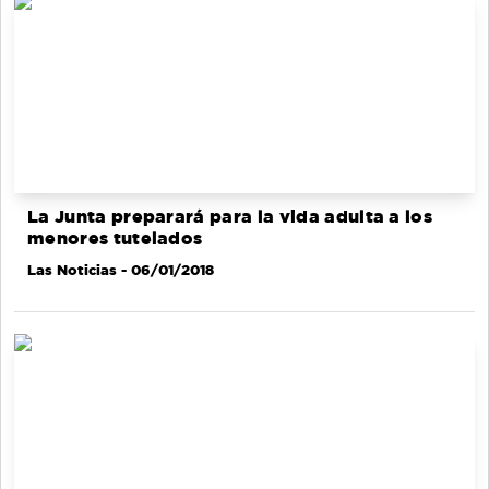
La Junta preparará para la vida adulta a los
menores tutelados
Las Noticias
- 06/01/2018