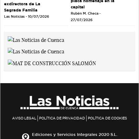
placa homenaje en la
exdirectora de La
capital
Sagrada Familia
Rubén M. Checa -
Las Noticias - 10/07/2026
27/07/2026
AVISO LEGAL
POLÍTICA DE PRIVACIDAD
POLÍTICA DE COOKIES
Ediciones y Servicios Integrales 2020 S.L.