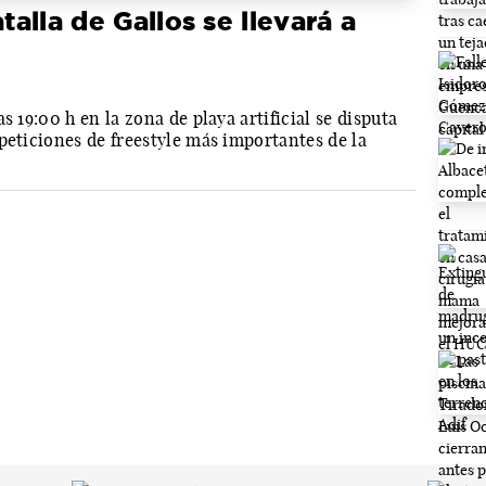
talla de Gallos se llevará a
s 19:00 h en la zona de playa artificial se disputa
peticiones de freestyle más importantes de la