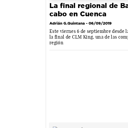
La final regional de Ba
cabo en Cuenca
Adrián G.Quintana
- 06/09/2019
Este viernes 6 de septiembre desde la
la final de CLM King, una de las com
región