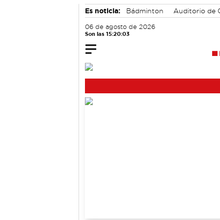
Es noticia:
Bádminton
Auditorio de
06 de agosto de 2026
Son las 15:20:04