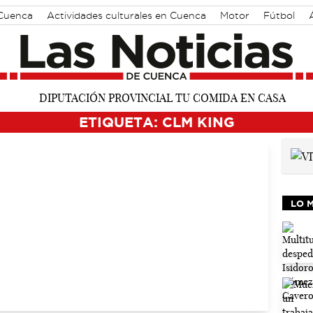
 Cuenca
Actividades culturales en Cuenca
Motor
Fútbol
ETIQUETA: CLM KING
LO 