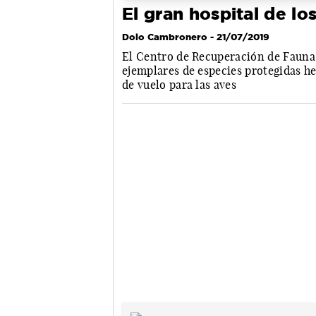
El gran hospital de lo
Dolo Cambronero
- 21/07/2019
El Centro de Recuperación de Fauna S
ejemplares de especies protegidas he
de vuelo para las aves