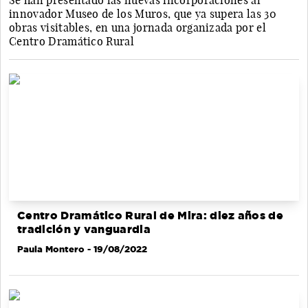
Se han presentado las nuevas incorporaciones al
innovador Museo de los Muros, que ya supera las 30
obras visitables, en una jornada organizada por el
Centro Dramático Rural
Centro Dramático Rural de Mira: diez años de
tradición y vanguardia
Paula Montero
- 19/08/2022