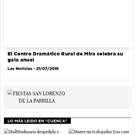
El Centro Dramático Rural de Mira celebra su
gala anual
Las Noticias
- 21/07/2019
LO MÁS LEIDO EN "CUENCA"