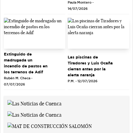
Paula Montero -
14/07/2026
Extinguido de
Las piscinas de
madrugada un
Tiradores y Luis Ocaña
incendio de pastos en
cierran antes por la
los terrenos de Adif
alerta naranja
Rubén M. Checa -
P.M. - 12/07/2026
07/07/2026