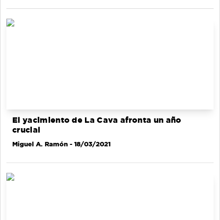
El yacimiento de La Cava afronta un año
crucial
Miguel A. Ramón
- 18/03/2021