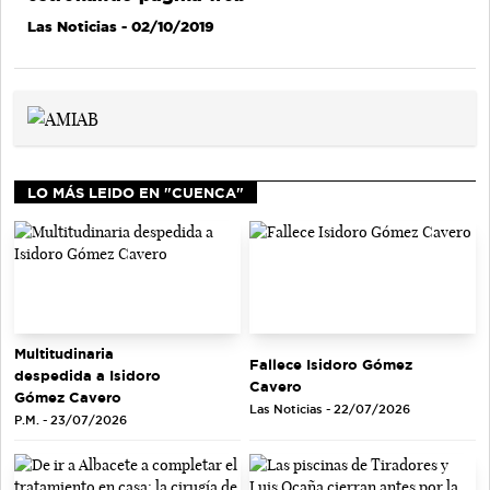
Las Noticias
- 02/10/2019
LO MÁS LEIDO EN "CUENCA"
Multitudinaria
Fallece Isidoro Gómez
despedida a Isidoro
Cavero
Gómez Cavero
Las Noticias - 22/07/2026
P.M. - 23/07/2026