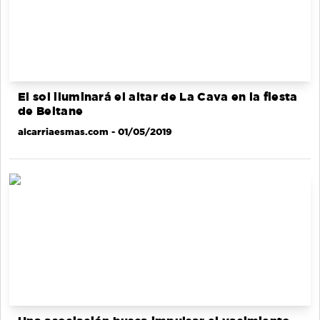
El sol iluminará el altar de La Cava en la fiesta
de Beltane
alcarriaesmas.com
- 01/05/2019