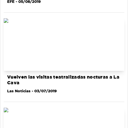
EFE
- 05/08/2019
Vuelven las visitas teatralizadas nocturas a La
Cava
Las Noticias
- 03/07/2019