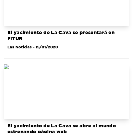
El yacimiento de La Cava se presentará en
FITUR
Las Noticias
- 15/01/2020
El yacimiento de La Cava se abre al mundo
estrenando página web