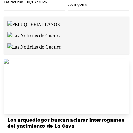
Las Noticias - 10/07/2026
27/07/2026
Los arqueólogos buscan aclarar interrogantes
del yacimiento de La Cava