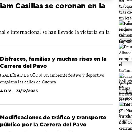
iam Casillas se coronan en la
al e internacional se han llevado la victoria en la
Disfraces, familias y muchas risas en la
Carrera del Pavo
(GALERÍA DE FOTOS) Un ambiente festivo y deportivo
engalana las calles de Cuenca
A.D.V.
- 31/12/2025
Modificaciones de tráfico y transporte
público por la Carrera del Pavo