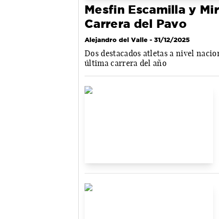
Mesfin Escamilla y Mir
Carrera del Pavo
Alejandro del Valle
- 31/12/2025
Dos destacados atletas a nivel nacion
última carrera del año