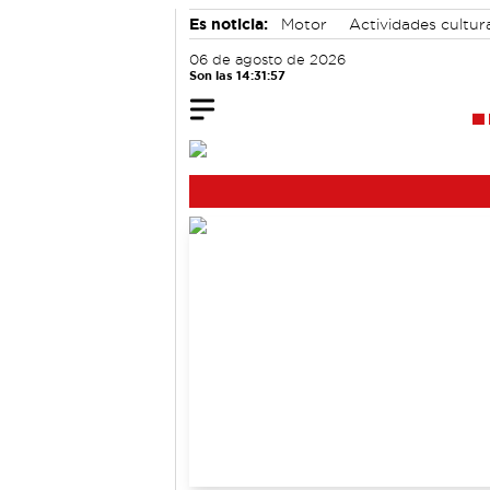
Es noticia:
Motor
Actividades cultur
06 de agosto de 2026
Son las 14:31:57