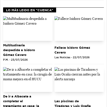
LO MÁS LEIDO EN "CUENCA"
Multitudinaria
Fallece Isidoro Gómez
despedida a Isidoro
Cavero
Gómez Cavero
Las Noticias - 22/07/2026
P.M. - 23/07/2026
De ir a Albacete a
completar el
Las piscinas de
tratamiento en casa: la
Tiradores y Luis Ocaña