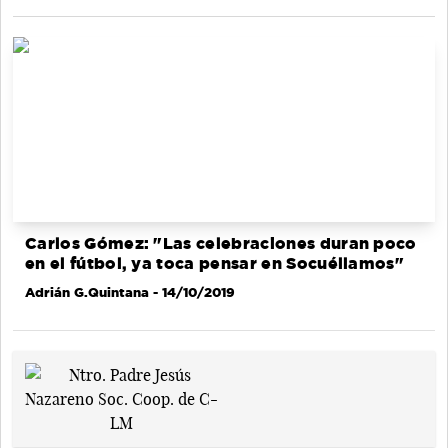
Carlos Gómez: "Las celebraciones duran poco
en el fútbol, ya toca pensar en Socuéllamos"
Adrián G.Quintana
- 14/10/2019