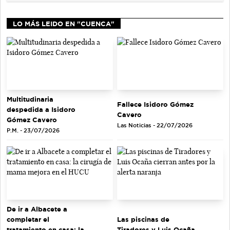
LO MÁS LEIDO EN "CUENCA"
Multitudinaria
Fallece Isidoro Gómez
despedida a Isidoro
Cavero
Gómez Cavero
Las Noticias - 22/07/2026
P.M. - 23/07/2026
De ir a Albacete a
completar el
Las piscinas de
tratamiento en casa: la
Tiradores y Luis Ocaña