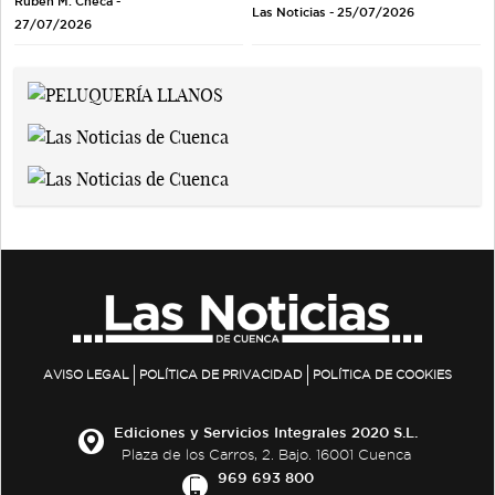
Rubén M. Checa -
Las Noticias - 25/07/2026
27/07/2026
AVISO LEGAL
POLÍTICA DE PRIVACIDAD
POLÍTICA DE COOKIES
Ediciones y Servicios Integrales 2020 S.L.
Plaza de los Carros, 2. Bajo. 16001 Cuenca
969 693 800