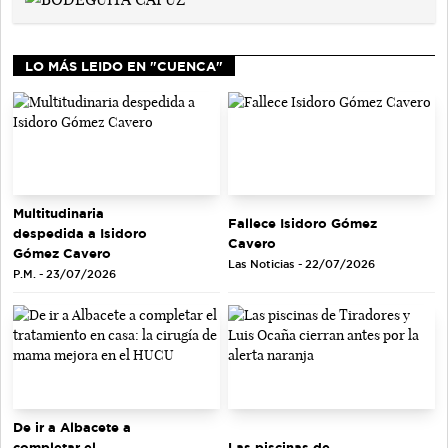
LO MÁS LEIDO EN "CUENCA"
Multitudinaria
Fallece Isidoro Gómez
despedida a Isidoro
Cavero
Gómez Cavero
Las Noticias - 22/07/2026
P.M. - 23/07/2026
De ir a Albacete a
completar el
Las piscinas de