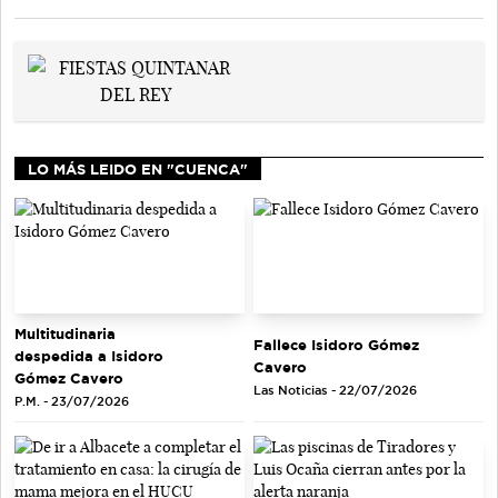
LO MÁS LEIDO EN "CUENCA"
Multitudinaria
Fallece Isidoro Gómez
despedida a Isidoro
Cavero
Gómez Cavero
Las Noticias - 22/07/2026
P.M. - 23/07/2026