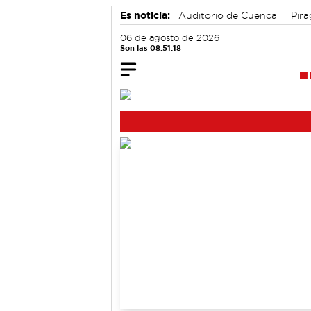
Es noticia:
Auditorio de Cuenca
Pir
06 de agosto de 2026
Son las 08:51:18