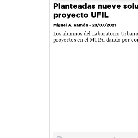
Planteadas nueve solu
proyecto UFIL
Miguel A. Ramón
- 28/07/2021
Los alumnos del Laboratorio Urbano
proyectos en el MUPA, dando por co