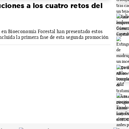
ciones a los cuatro retos del
 en Bioeconomía Forestal han presentado estos
ncluida la primera fase de esta segunda promoción