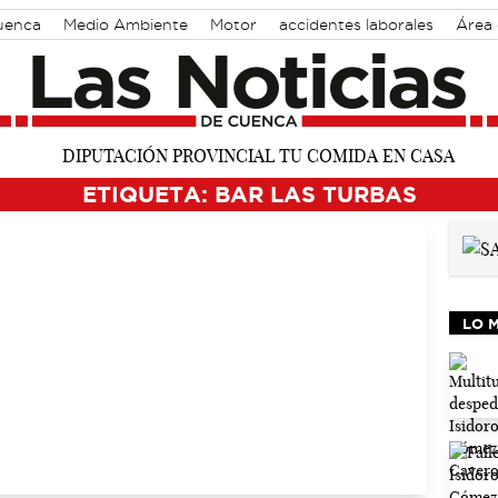
Cuenca
Medio Ambiente
Motor
accidentes laborales
Área
ETIQUETA: BAR LAS TURBAS
LO 