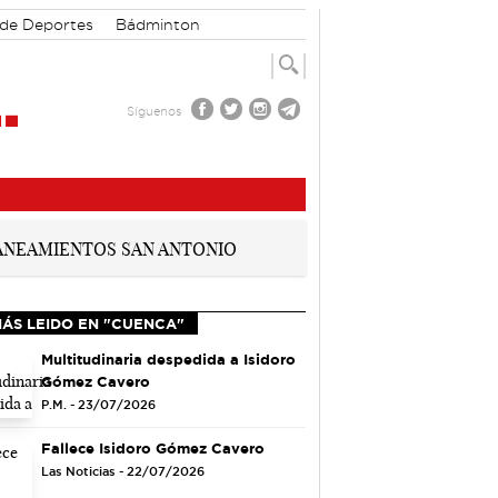
 de Deportes
Bádminton
Síguenos
MÁS LEIDO EN "CUENCA"
Multitudinaria despedida a Isidoro
Gómez Cavero
P.M. - 23/07/2026
Fallece Isidoro Gómez Cavero
Las Noticias - 22/07/2026