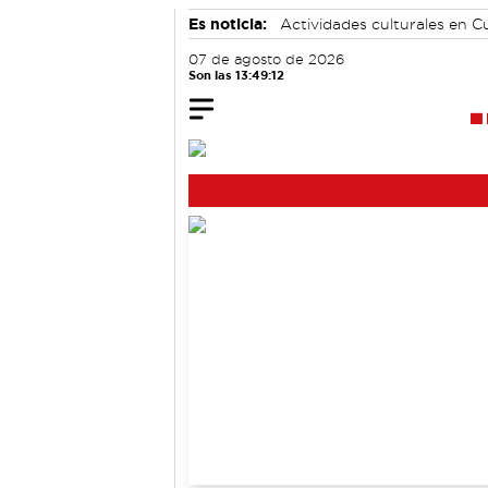
Es noticia:
Actividades culturales en 
Auditorio de Cuenca
07 de agosto de 2026
Son las 13:49:12