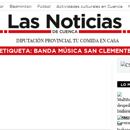
or
Bádminton
Fútbol
Actividades culturales en Cuenca
ETIQUETA: BANDA MÚSICA SAN CLEMENT
LO 