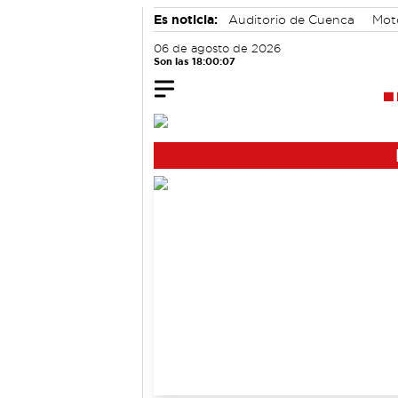
Es noticia:
Auditorio de Cuenca
Mot
06 de agosto de 2026
Son las 18:00:07