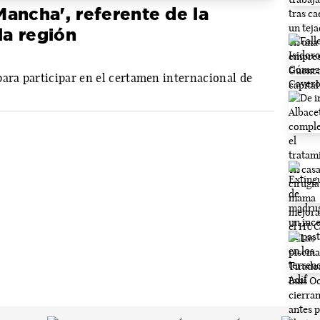
ancha', referente de la
la región
para participar en el certamen internacional de