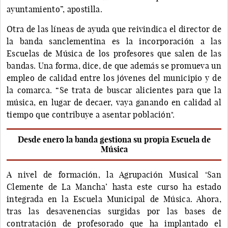
ayuntamiento”, apostilla.
Otra de las líneas de ayuda que reivindica el director de
la banda sanclementina es la incorporación a las
Escuelas de Música de los profesores que salen de las
bandas. Una forma, dice, de que además se promueva un
empleo de calidad entre los jóvenes del municipio y de
la comarca. “Se trata de buscar alicientes para que la
música, en lugar de decaer, vaya ganando en calidad al
tiempo que contribuye a asentar población".
Desde enero la banda gestiona su propia Escuela de
Música
A nivel de formación, la Agrupación Musical ‘San
Clemente de La Mancha’ hasta este curso ha estado
integrada en la Escuela Municipal de Música. Ahora,
tras las desavenencias surgidas por las bases de
contratación de profesorado que ha implantado el