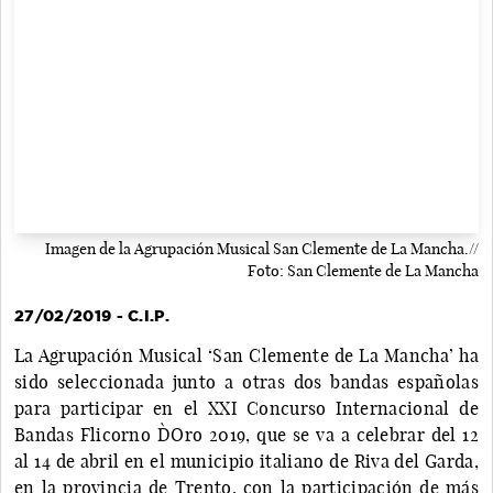
Imagen de la Agrupación Musical San Clemente de La Mancha.//
Foto: San Clemente de La Mancha
27/02/2019 - C.I.P.
La Agrupación Musical ‘San Clemente de La Mancha’ ha
sido seleccionada junto a otras dos bandas españolas
para participar en el XXI Concurso Internacional de
Bandas Flicorno D`Oro 2019, que se va a celebrar del 12
al 14 de abril en el municipio italiano de Riva del Garda,
en la provincia de Trento, con la participación de más