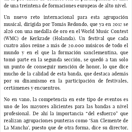
de una treintena de formaciones europeas de alto nivel.
Un nuevo reto internacional para esta agrupación
musical, dirigida por Tomás Redondo, que ya en 2017 se
alzó con una medalla de oro en el World Music Contest
(WMC) de Kerkrade (Holanda). Un festival que cada
cuatro años reúne a más de 20.000 músicos de todo el
mundo y en el que la formación sanclementina, que
tomó parte en la segunda sección, se quedó a tan solo
un punto de conseguir mención de honor, lo que dice
mucho de la calidad de esta banda, que destaca además
por su dinamismo en la participación de festivales,
certámenes y encuentros.
No en vano, la competencia en este tipo de eventos es
uno de los mayores alicientes para las bandas a nivel
profesional. De ahí la importancia “del esfuerzo” que
realizan agrupaciones punteras como ‘San Clemente de
La Mancha’, puesto que de otra forma, dice su director,