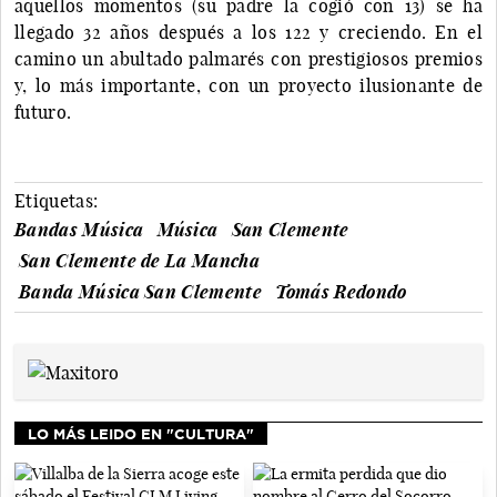
aquellos momentos (su padre la cogió con 13) se ha
llegado 32 años después a los 122 y creciendo. En el
camino un abultado palmarés con prestigiosos premios
y, lo más importante, con un proyecto ilusionante de
futuro.
Etiquetas:
Bandas Música
Música
San Clemente
San Clemente de La Mancha
Banda Música San Clemente
Tomás Redondo
LO MÁS LEIDO EN "CULTURA"