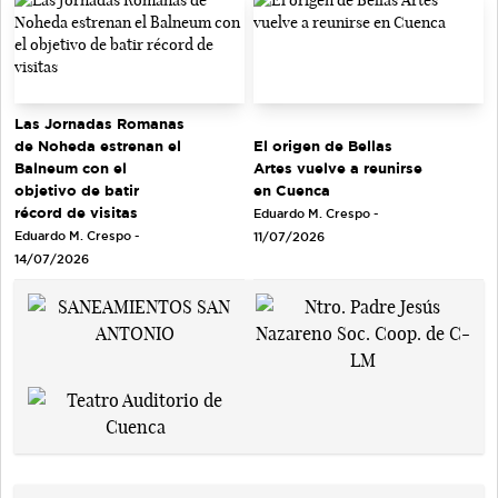
Las Jornadas Romanas
de Noheda estrenan el
El origen de Bellas
Balneum con el
Artes vuelve a reunirse
objetivo de batir
en Cuenca
récord de visitas
Eduardo M. Crespo -
Eduardo M. Crespo -
11/07/2026
14/07/2026