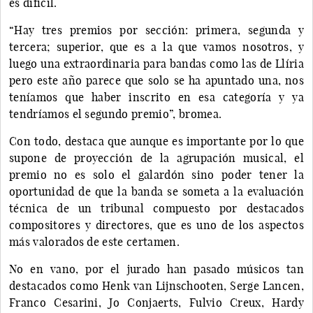
es difícil.
“Hay tres premios por sección: primera, segunda y
tercera; superior, que es a la que vamos nosotros, y
luego una extraordinaria para bandas como las de Llíria
pero este año parece que solo se ha apuntado una, nos
teníamos que haber inscrito en esa categoría y ya
tendríamos el segundo premio”, bromea.
Con todo, destaca que aunque es importante por lo que
supone de proyección de la agrupación musical, el
premio no es solo el galardón sino poder tener la
oportunidad de que la banda se someta a la evaluación
técnica de un tribunal compuesto por destacados
compositores y directores, que es uno de los aspectos
más valorados de este certamen.
No en vano, por el jurado han pasado músicos tan
destacados como Henk van Lijnschooten, Serge Lancen,
Franco Cesarini, Jo Conjaerts, Fulvio Creux, Hardy