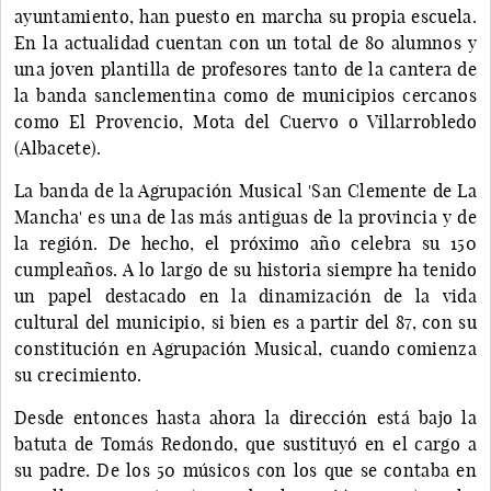
ayuntamiento, han puesto en marcha su propia escuela.
En la actualidad cuentan con un total de 80 alumnos y
una joven plantilla de profesores tanto de la cantera de
la banda sanclementina como de municipios cercanos
como El Provencio, Mota del Cuervo o Villarrobledo
(Albacete).
La banda de la Agrupación Musical 'San Clemente de La
Mancha' es una de las más antiguas de la provincia y de
la región. De hecho, el próximo año celebra su 150
cumpleaños. A lo largo de su historia siempre ha tenido
un papel destacado en la dinamización de la vida
cultural del municipio, si bien es a partir del 87, con su
constitución en Agrupación Musical, cuando comienza
su crecimiento.
Desde entonces hasta ahora la dirección está bajo la
batuta de Tomás Redondo, que sustituyó en el cargo a
su padre. De los 50 músicos con los que se contaba en