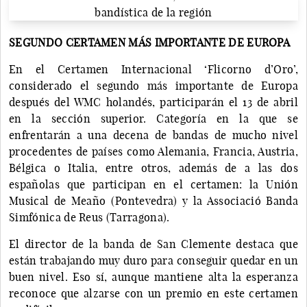
SEGUNDO CERTAMEN MÁS IMPORTANTE DE EUROPA
En el Certamen Internacional ‘Flicorno d’Oro’,
considerado el segundo más importante de Europa
después del WMC holandés, participarán el 13 de abril
en la sección superior. Categoría en la que se
enfrentarán a una decena de bandas de mucho nivel
procedentes de países como Alemania, Francia, Austria,
Bélgica o Italia, entre otros, además de a las dos
españolas que participan en el certamen: la Unión
Musical de Meaño (Pontevedra) y la Associació Banda
Simfónica de Reus (Tarragona).
El director de la banda de San Clemente destaca que
están trabajando muy duro para conseguir quedar en un
buen nivel. Eso sí, aunque mantiene alta la esperanza
reconoce que alzarse con un premio en este certamen