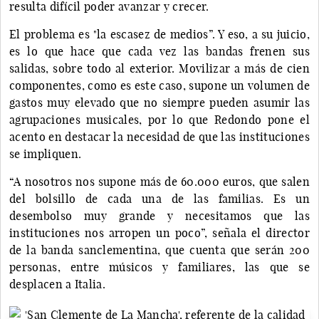
resulta difícil poder avanzar y crecer.
El problema es "la escasez de medios”. Y eso, a su juicio,
es lo que hace que cada vez las bandas frenen sus
salidas, sobre todo al exterior. Movilizar a más de cien
componentes, como es este caso, supone un volumen de
gastos muy elevado que no siempre pueden asumir las
agrupaciones musicales, por lo que Redondo pone el
acento en destacar la necesidad de que las instituciones
se impliquen.
“A nosotros nos supone más de 60.000 euros, que salen
del bolsillo de cada una de las familias. Es un
desembolso muy grande y necesitamos que las
instituciones nos arropen un poco”, señala el director
de la banda sanclementina, que cuenta que serán 200
personas, entre músicos y familiares, las que se
desplacen a Italia.