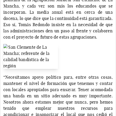
Mancha, y cada vez son más los educandos que se
incorporan. La media anual está en cerca de una
docena, lo que dice que la continuidad está garantizada.
Eso sí, Tomás Redondo insiste en la necesidad de que
las administraciones den un paso al frente y colaboren
con el proyecto de futuro de estas agrupaciones.
“Necesitamos apoyo político para, entre otras cosas,
mantener el nivel de formación que tenemos y contar
con locales apropiados para ensayar. Tener acomodada
una banda en un sitio adecuado es muy importante.
Nosotros ahora estamos mejor que nunca, pero hemos
tenido que emplear nuestros recursos para
acondicionar e insonorizar el local que nos cedió el