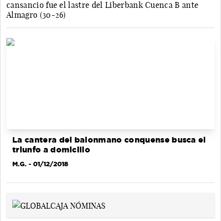
cansancio fue el lastre del Liberbank Cuenca B ante
Almagro (30-26)
La cantera del balonmano conquense busca el
triunfo a domicilio
M.G.
- 01/12/2018