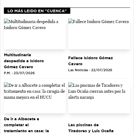
LO MÁS LEIDO EN "CUENCA"
Multitudinaria
Fallece Isidoro Gómez
despedida a Isidoro
Cavero
Gómez Cavero
Las Noticias - 22/07/2026
P.M. - 23/07/2026
De ir a Albacete a
completar el
Las piscinas de
tratamiento en casa: la
Tiradores y Luis Ocaña